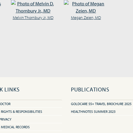
Melvin Thornbury Jr., MD
Megan Zeien, MD
K LINKS
PUBLICATIONS
DOCTOR
GOLDCARE 55+ TRAVEL BROCHURE 2025
 RIGHTS & RESPONSIBILITIES
HEALTHNOTES SUMMER 2023
PRIVACY
 MEDICAL RECORDS