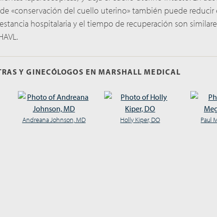
a de «conservación del cuello uterino» también puede reducir 
 estancia hospitalaria y el tiempo de recuperación son similare
HAVL.
TRAS Y GINECÓLOGOS EN MARSHALL MEDICAL
Andreana Johnson, MD
Holly Kiper, DO
Paul 