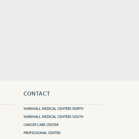
CONTACT
MARSHALL MEDICAL CENTERS NORTH
MARSHALL MEDICAL CENTERS SOUTH
CANCER CARE CENTER
PROFESSIONAL CENTER